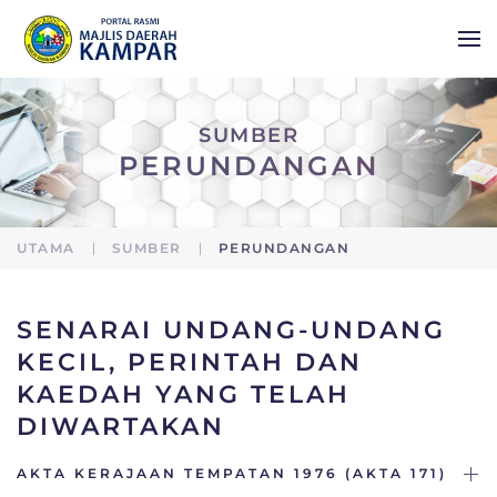
Skip to main content
SUMBER
PERUNDANGAN
UTAMA
SUMBER
PERUNDANGAN
SENARAI UNDANG-UNDANG
KECIL, PERINTAH DAN
KAEDAH YANG TELAH
DIWARTAKAN
AKTA KERAJAAN TEMPATAN 1976 (AKTA 171)