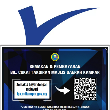
×
LOGO KOPORAT MAJLIS DAERAH
KAMPAR