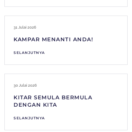
31 Julai 2026
KAMPAR MENANTI ANDA!
SELANJUTNYA
30 Julai 2026
KITAR SEMULA BERMULA
DENGAN KITA
SELANJUTNYA