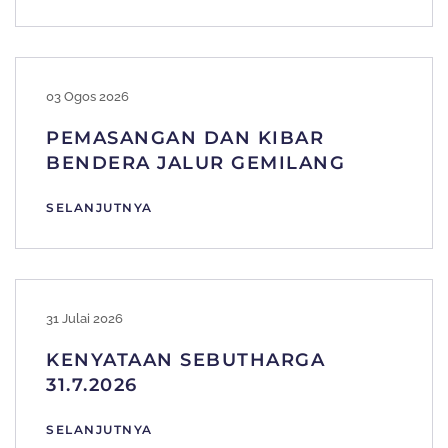
03 Ogos 2026
PEMASANGAN DAN KIBAR
BENDERA JALUR GEMILANG
SELANJUTNYA
31 Julai 2026
KENYATAAN SEBUTHARGA
31.7.2026
SELANJUTNYA