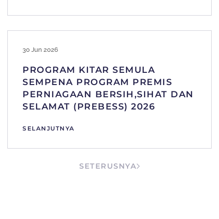
30 Jun 2026
PROGRAM KITAR SEMULA
SEMPENA PROGRAM PREMIS
PERNIAGAAN BERSIH,SIHAT DAN
SELAMAT (PREBESS) 2026
SELANJUTNYA
SETERUSNYA