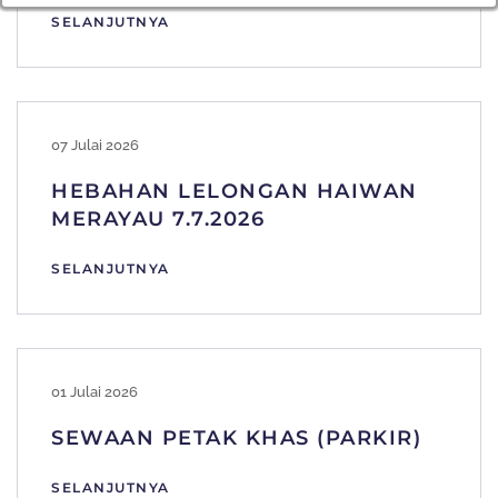
SELANJUTNYA
07 Julai 2026
HEBAHAN LELONGAN HAIWAN
MERAYAU 7.7.2026
SELANJUTNYA
01 Julai 2026
SEWAAN PETAK KHAS (PARKIR)
SELANJUTNYA