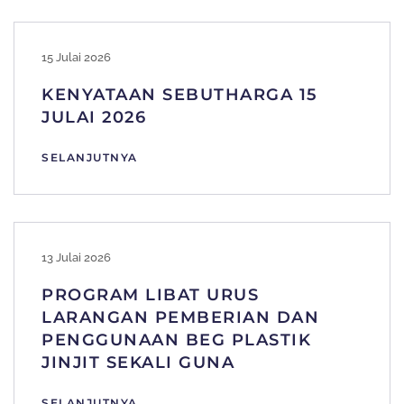
15 Julai 2026
KENYATAAN SEBUTHARGA 15
JULAI 2026
SELANJUTNYA
13 Julai 2026
PROGRAM LIBAT URUS
LARANGAN PEMBERIAN DAN
PENGGUNAAN BEG PLASTIK
JINJIT SEKALI GUNA
SELANJUTNYA