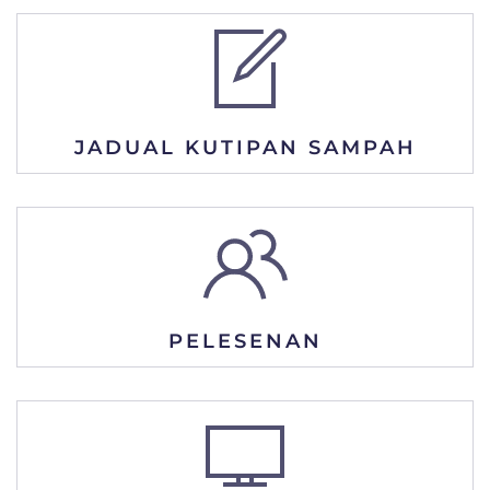
JADUAL KUTIPAN SAMPAH
PELESENAN