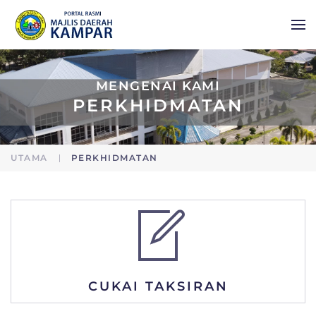
Skip to main content
MENGENAI KAMI
PERKHIDMATAN
UTAMA
PERKHIDMATAN
CUKAI TAKSIRAN