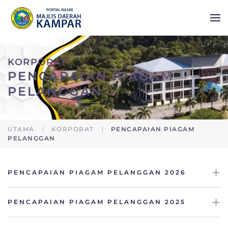
Skip to main content
KORPORAT
PENCAPAIAN PIAGAM
PELANGGAN
UTAMA
KORPORAT
PENCAPAIAN PIAGAM
PELANGGAN
PENCAPAIAN PIAGAM PELANGGAN 2026
PENCAPAIAN PIAGAM PELANGGAN 2025