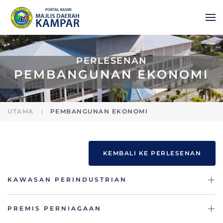
Skip to main content
PERLESENAN
PEMBANGUNAN EKONOMI
UTAMA
PEMBANGUNAN EKONOMI
KEMBALI KE PERLESENAN
KAWASAN PERINDUSTRIAN
PREMIS PERNIAGAAN