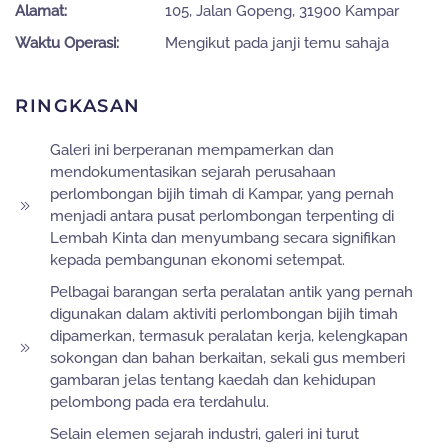
Alamat:
105, Jalan Gopeng, 31900 Kampar
Waktu Operasi:
Mengikut pada janji temu sahaja
RINGKASAN
Galeri ini berperanan mempamerkan dan
mendokumentasikan sejarah perusahaan
perlombongan bijih timah di Kampar, yang pernah
menjadi antara pusat perlombongan terpenting di
Lembah Kinta dan menyumbang secara signifikan
kepada pembangunan ekonomi setempat.
Pelbagai barangan serta peralatan antik yang pernah
digunakan dalam aktiviti perlombongan bijih timah
dipamerkan, termasuk peralatan kerja, kelengkapan
sokongan dan bahan berkaitan, sekali gus memberi
gambaran jelas tentang kaedah dan kehidupan
pelombong pada era terdahulu.
Selain elemen sejarah industri, galeri ini turut