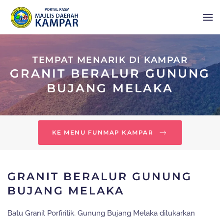
Skip to main content
TEMPAT MENARIK DI KAMPAR
GRANIT BERALUR GUNUNG
BUJANG MELAKA
KE MENU FUNMAP KAMPAR
GRANIT BERALUR GUNUNG
BUJANG MELAKA
Batu Granit Porfiritik, Gunung Bujang Melaka ditukarkan