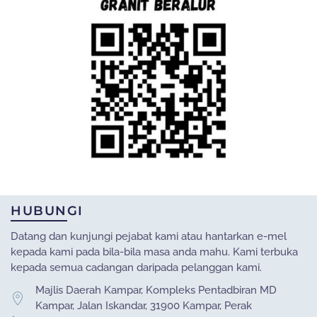
HUBUNGI
Datang dan kunjungi pejabat kami atau hantarkan e-mel
kepada kami pada bila-bila masa anda mahu. Kami terbuka
kepada semua cadangan daripada pelanggan kami.
Majlis Daerah Kampar, Kompleks Pentadbiran MD
Kampar, Jalan Iskandar, 31900 Kampar, Perak