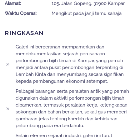
Alamat:
105, Jalan Gopeng, 31900 Kampar
Waktu Operasi:
Mengikut pada janji temu sahaja
RINGKASAN
Galeri ini berperanan mempamerkan dan
mendokumentasikan sejarah perusahaan
perlombongan bijih timah di Kampar, yang pernah
menjadi antara pusat perlombongan terpenting di
Lembah Kinta dan menyumbang secara signifikan
kepada pembangunan ekonomi setempat.
Pelbagai barangan serta peralatan antik yang pernah
digunakan dalam aktiviti perlombongan bijih timah
dipamerkan, termasuk peralatan kerja, kelengkapan
sokongan dan bahan berkaitan, sekali gus memberi
gambaran jelas tentang kaedah dan kehidupan
pelombong pada era terdahulu.
Selain elemen sejarah industri, galeri ini turut