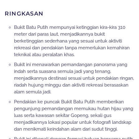
RINGKASAN
Bukit Batu Putih mempunyai ketinggian kira-kira 310
meter dari paras laut, menjadikannya bukit
berketinggian sederhana yang sesuai untuk aktiviti
rekreasi dan pendakian tanpa memerlukan kemahiran
teknikal atau peralatan khas.
Bukit ini menawarkan pemandangan panorama yang
indah serta suasana semula jadi yang tenang,
menjadikannya destinasi sesuai untuk pendakian ringan,
riadah hujung minggu dan aktiviti rekreasi berasaskan
alam semula jadi.
Pendakian ke puncak Bukit Batu Putih memberikan
pengunjung pemandangan memukau hutan hijau yang
luas serta kawasan sekitar Gopeng, sekali gus
menjadikannya lokasi popular untuk fotografi landskap
dan menikmati keindahan alam dari sudut tinggi.