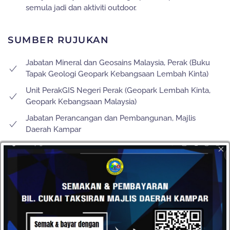
semula jadi dan aktiviti outdoor.
SUMBER RUJUKAN
Jabatan Mineral dan Geosains Malaysia, Perak (Buku
Tapak Geologi Geopark Kebangsaan Lembah Kinta)
Unit PerakGIS Negeri Perak (Geopark Lembah Kinta,
Geopark Kebangsaan Malaysia)
Jabatan Perancangan dan Pembangunan, Majlis
Daerah Kampar
Unit Perhubungan Korporat dan Pelancongan, Majlis
×
Daerah Kampar