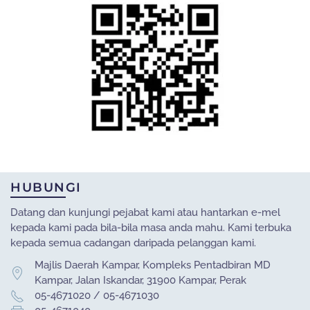
HUBUNGI
Datang dan kunjungi pejabat kami atau hantarkan e-mel
kepada kami pada bila-bila masa anda mahu. Kami terbuka
kepada semua cadangan daripada pelanggan kami.
Majlis Daerah Kampar, Kompleks Pentadbiran MD
Kampar, Jalan Iskandar, 31900 Kampar, Perak
05-4671020 / 05-4671030