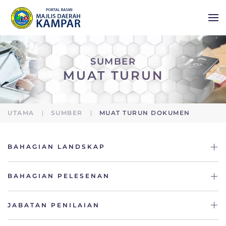
Skip to main content
SUMBER
MUAT TURUN
UTAMA
SUMBER
MUAT TURUN DOKUMEN
BAHAGIAN LANDSKAP
BAHAGIAN PELESENAN
JABATAN PENILAIAN