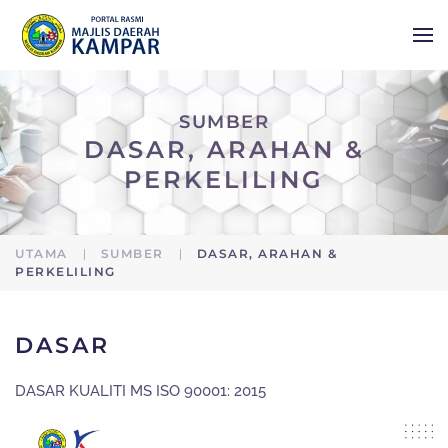
Skip to main content
SUMBER
DASAR, ARAHAN &
PERKELILING
UTAMA
SUMBER
DASAR, ARAHAN &
PERKELILING
DASAR
DASAR KUALITI MS ISO 90001: 2015