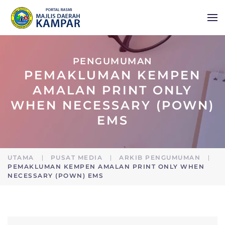
Skip to main content
PENGUMUMAN
PEMAKLUMAN KEMPEN
AMALAN PRINT ONLY
WHEN NECESSARY (POWN)
EMS
UTAMA
PUSAT MEDIA
ARKIB PENGUMUMAN
PEMAKLUMAN KEMPEN AMALAN PRINT ONLY WHEN
NECESSARY (POWN) EMS