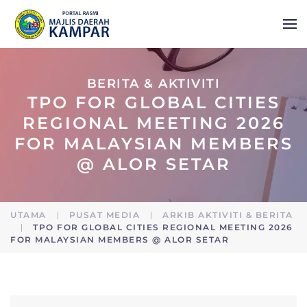
Skip to main content
BERITA & AKTIVITI
TPO FOR GLOBAL CITIES
REGIONAL MEETING 2026
FOR MALAYSIAN MEMBERS
@ ALOR SETAR
UTAMA
PUSAT MEDIA
ARKIB AKTIVITI & BERITA
TPO FOR GLOBAL CITIES REGIONAL MEETING 2026
FOR MALAYSIAN MEMBERS @ ALOR SETAR