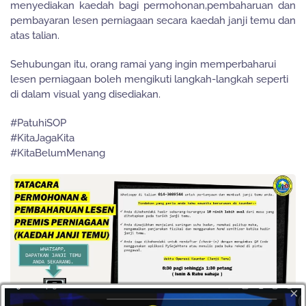
menyediakan kaedah bagi permohonan,pembaharuan dan
pembayaran lesen perniagaan secara kaedah janji temu dan
atas talian.
Sehubungan itu, orang ramai yang ingin memperbaharui
lesen perniagaan boleh mengikuti langkah-langkah seperti
di dalam visual yang disediakan.
#PatuhiSOP
#KitaJagaKita
#KitaBelumMenang
×