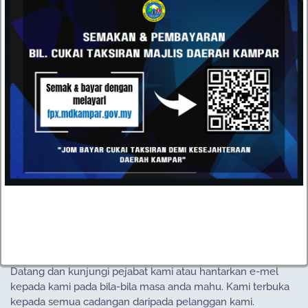
HUBUNGI
Datang dan kunjungi pejabat kami atau hantarkan e-mel
kepada kami pada bila-bila masa anda mahu. Kami terbuka
kepada semua cadangan daripada pelanggan kami.