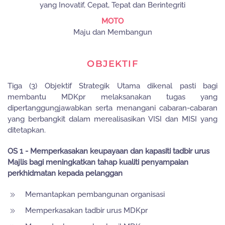
yang Inovatif, Cepat, Tepat dan Berintegriti
MOTO
Maju dan Membangun
OBJEKTIF
Tiga (3) Objektif Strategik Utama dikenal pasti bagi
membantu MDKpr melaksanakan tugas yang
dipertanggungjawabkan serta menangani cabaran-cabaran
yang berbangkit dalam merealisasikan VISI dan MISI yang
ditetapkan.
OS 1 - Memperkasakan keupayaan dan kapasiti tadbir urus
Majlis bagi meningkatkan tahap kualiti penyampaian
perkhidmatan kepada pelanggan
Memantapkan pembangunan organisasi
Memperkasakan tadbir urus MDKpr