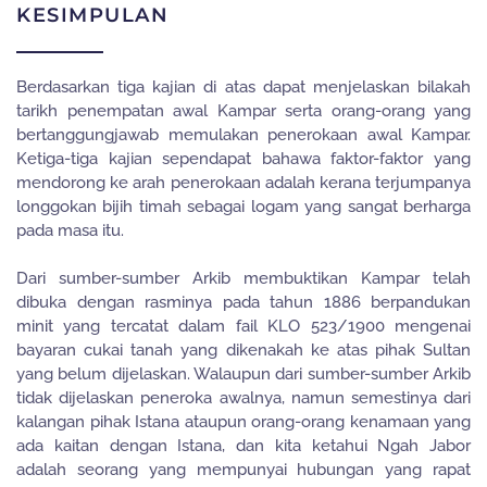
KESIMPULAN
Berdasarkan tiga kajian di atas dapat menjelaskan bilakah
tarikh penempatan awal Kampar serta orang-orang yang
bertanggungjawab memulakan penerokaan awal Kampar.
Ketiga-tiga kajian sependapat bahawa faktor-faktor yang
mendorong ke arah penerokaan adalah kerana terjumpanya
longgokan bijih timah sebagai logam yang sangat berharga
pada masa itu.
Dari sumber-sumber Arkib membuktikan Kampar telah
dibuka dengan rasminya pada tahun 1886 berpandukan
minit yang tercatat dalam fail KLO 523/1900 mengenai
bayaran cukai tanah yang dikenakah ke atas pihak Sultan
yang belum dijelaskan. Walaupun dari sumber-sumber Arkib
tidak dijelaskan peneroka awalnya, namun semestinya dari
kalangan pihak Istana ataupun orang-orang kenamaan yang
ada kaitan dengan Istana, dan kita ketahui Ngah Jabor
adalah seorang yang mempunyai hubungan yang rapat