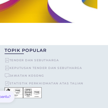
TOPIK POPULAR
TENDER DAN SEBUTHARGA
KEPUTUSAN TENDER DAN SEBUTHARGA
JAWATAN KOSONG
STATISTIK PERKHIDMATAN ATAS TALIAN
 bantu?